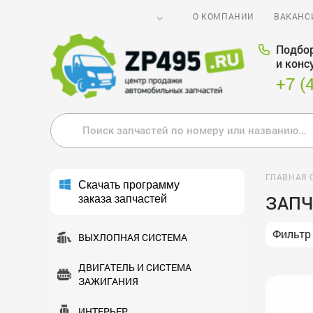
О КОМПАНИИ
ВАКАНС
Подбор
и конс
+7 (
ГЛАВНАЯ 
Скачать программу
ЗАПЧ
заказа запчастей
Фильтр
ВЫХЛОПНАЯ СИСТЕМА
ДВИГАТЕЛЬ И СИСТЕМА
ЗАЖИГАНИЯ
ИНТЕРЬЕР