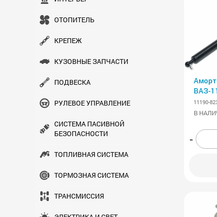
ОТОПИТЕЛЬ
КРЕПЕЖ
КУЗОВНЫЕ ЗАПЧАСТИ
Аморт
ПОДВЕСКА
ВАЗ-1
11190-82
РУЛЕВОЕ УПРАВЛЕНИЕ
В НАЛИ
СИСТЕМА ПАСИВНОЙ
БЕЗОПАСНОСТИ
-
ТОПЛИВНАЯ СИСТЕМА
ТОРМОЗНАЯ СИСТЕМА
ТРАНСМИСCИЯ
ЭЛЕКТРИКА И СВЕТ