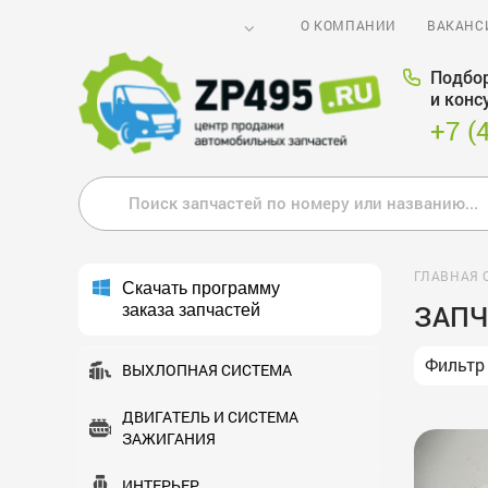
О КОМПАНИИ
ВАКАНС
Подбор
и конс
+7 (
ГЛАВНАЯ 
Скачать программу
ЗАПЧ
заказа запчастей
Фильтр
ВЫХЛОПНАЯ СИСТЕМА
ДВИГАТЕЛЬ И СИСТЕМА
ЗАЖИГАНИЯ
ИНТЕРЬЕР