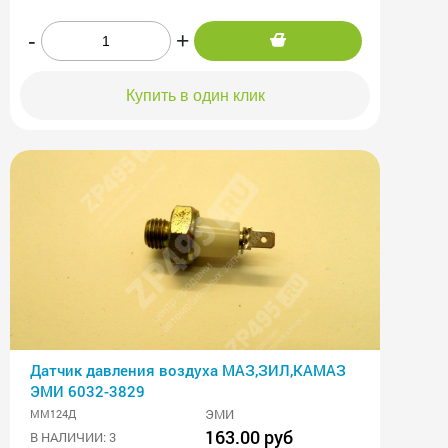
-
+
Купить в один клик
Датчик давления воздуха МАЗ,ЗИЛ,КАМАЗ
ЭМИ 6032-3829
ЭМИ
ММ124Д
163.00 руб
В НАЛИЧИИ: 3