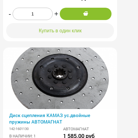
-
+
Купить в один клик
Диск сцепления КАМАЗ ус.двойные
пружины АВТОМАГНАТ
АВТОМАГНАТ
142-1601130
1 585.00 руб
В НАЛИЧИИ: 1