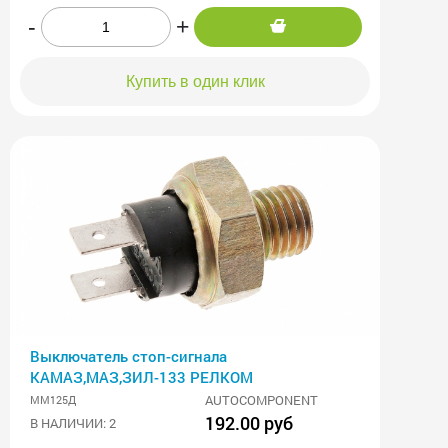
-
+
Купить в один клик
Выключатель стоп-сигнала
КАМАЗ,МАЗ,ЗИЛ-133 РЕЛКОМ
AUTOCOMPONENT
ММ125Д
192.00 руб
В НАЛИЧИИ: 2