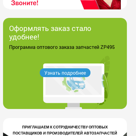
Оформлять заказ стало
удобнее!
Программа оптового заказа запчастей ZP495
Узнать подробнее
ПРИГЛАШАЕМ К СОТРУДНИЧЕСТВУ ОПТОВЫХ
ПОСТАВЩИКОВ И ПРОИЗВОДИТЕЛЕЙ АВТОЗАПЧАСТЕЙ