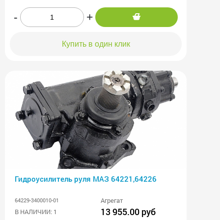
-
+
Купить в один клик
Гидроусилитель руля МАЗ 64221,64226
Агрегат
64229-3400010-01
13 955.00 руб
В НАЛИЧИИ: 1