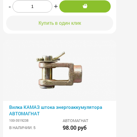
-
+
Купить в один клик
Вилка КАМАЗ штока энергоаккумулятора
АВТОМАГНАТ
АВТОМАГНАТ
100-3519238
98.00 руб
В НАЛИЧИИ: 5