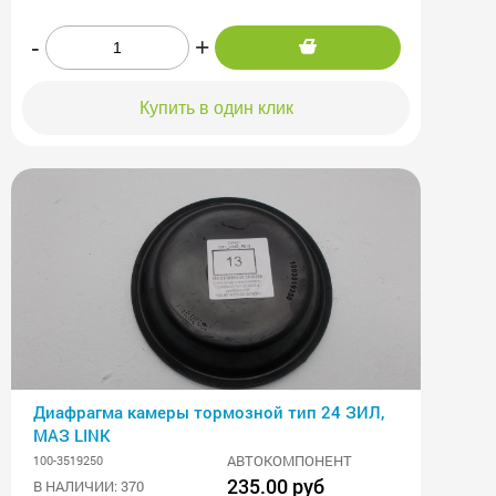
-
+
Купить в один клик
Диафрагма камеры тормозной тип 24 ЗИЛ,
МАЗ LINK
АВТОКОМПОНЕНТ
100-3519250
235.00 руб
В НАЛИЧИИ: 370