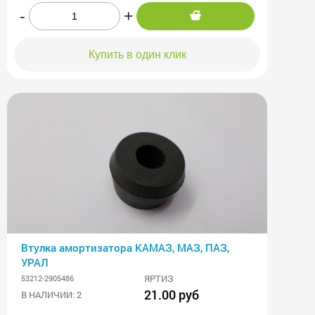
-
+
Купить в один клик
Втулка амортизатора КАМАЗ, МАЗ, ПАЗ,
УРАЛ
ЯРТИЗ
53212-2905486
21.00 руб
В НАЛИЧИИ: 2