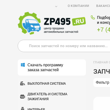
О КОМПАНИИ
ВАКАНС
Подбор
и конс
+7 (
ГЛАВНАЯ 
Скачать программу
ЗАПЧ
заказа запчастей
Фильтр
ВЫХЛОПНАЯ СИСТЕМА
ДВИГАТЕЛЬ И СИСТЕМА
ЗАЖИГАНИЯ
ИНТЕРЬЕР