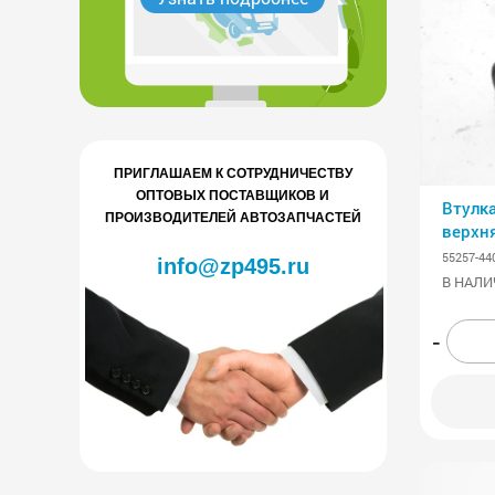
ПРИГЛАШАЕМ К СОТРУДНИЧЕСТВУ
ОПТОВЫХ ПОСТАВЩИКОВ И
Втулка
ПРОИЗВОДИТЕЛЕЙ АВТОЗАПЧАСТЕЙ
верхн
55257-44
info@zp495.ru
В НАЛИ
-